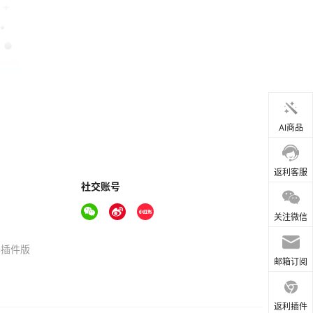
AI商品
返利客服
社交账号
关注微信
器插件版
邮箱订阅
返利插件