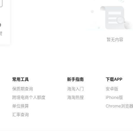
9
常用工具
新手指南
下载APP
保质期查询
海淘入门
安卓版
跨境电商个人额度
海淘热搜
iPhone版
单位换算
Chrome浏览
汇率查询