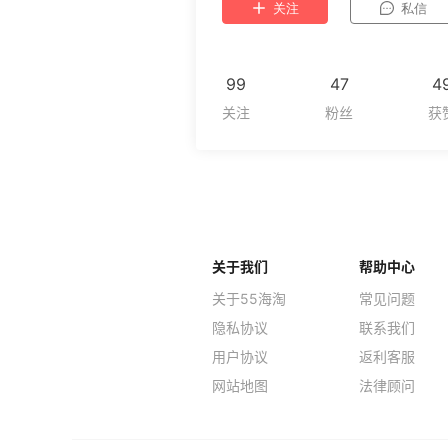
关注
私信
99
47
4
关于我们
帮助中心
关于55海淘
常见问题
隐私协议
联系我们
用户协议
返利客服
网站地图
法律顾问