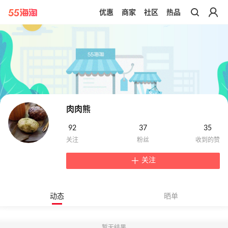
优惠
商家
社区
热品
带你去官网买正品
肉肉熊
92
37
35
关注
动态
晒单
暂无结果