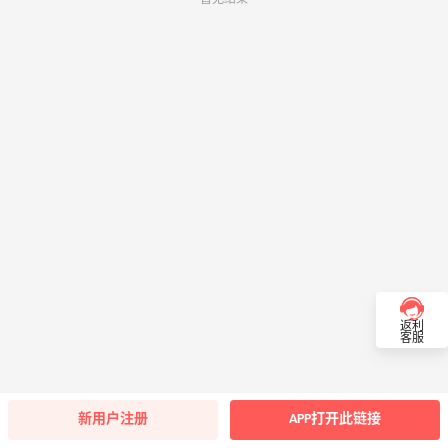
返利
客服
新用户注册
APP打开此链接