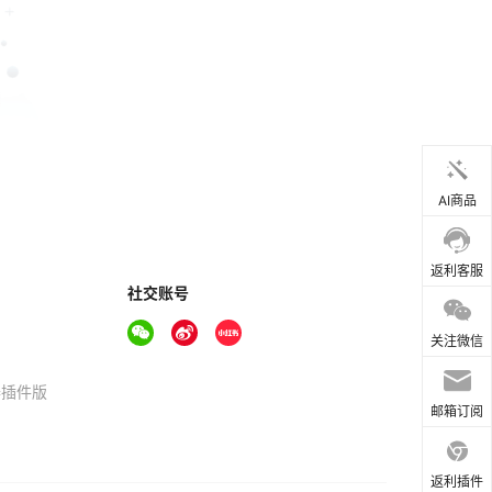
AI商品
返利客服
社交账号
关注微信
器插件版
邮箱订阅
返利插件