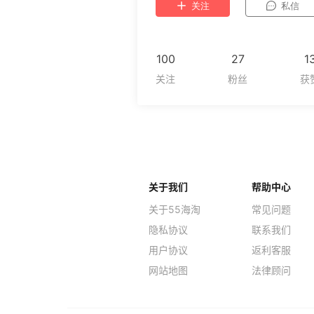
关注
私信
100
27
1
关于我们
帮助中心
关于55海淘
常见问题
隐私协议
联系我们
用户协议
返利客服
网站地图
法律顾问