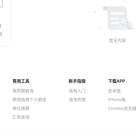
3
常用工具
新手指南
下载APP
保质期查询
海淘入门
安卓版
跨境电商个人额度
海淘热搜
iPhone版
单位换算
Chrome浏览
汇率查询