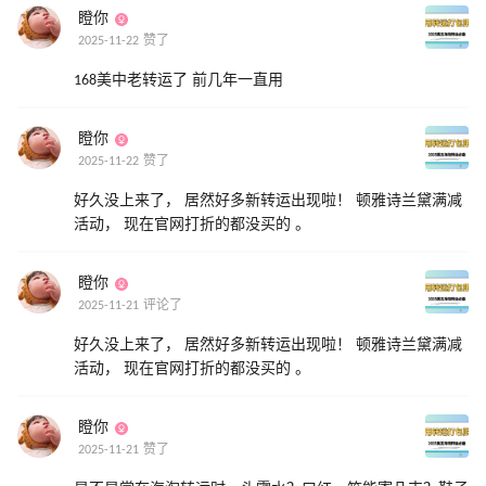
瞪你
2025-11-22 赞了
168美中老转运了 前几年一直用
瞪你
2025-11-22 赞了
好久没上来了， 居然好多新转运出现啦！ 顿雅诗兰黛满减
活动， 现在官网打折的都没买的 。
瞪你
2025-11-21 评论了
好久没上来了， 居然好多新转运出现啦！ 顿雅诗兰黛满减
活动， 现在官网打折的都没买的 。
瞪你
2025-11-21 赞了