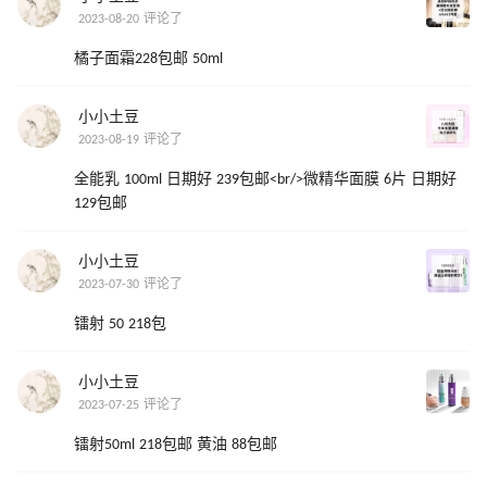
2023-08-20 评论了
橘子面霜228包邮 50ml
小小土豆
2023-08-19 评论了
全能乳 100ml 日期好 239包邮<br/>微精华面膜 6片 日期好
129包邮
小小土豆
2023-07-30 评论了
镭射 50 218包
小小土豆
2023-07-25 评论了
镭射50ml 218包邮 黄油 88包邮