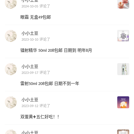
小小土豆
2024-10-05 评论了
眼霜 无盒49包邮
小小土豆
2023-10-10 评论了
镭射精华 50ml 208包邮 日期到 明年8月
小小土豆
2023-09-17 评论了
雷射50ml 208包邮 日期不到一年
小小土豆
2023-09-12 评论了
双蛋黄➕五仁好吃！！
小小土豆