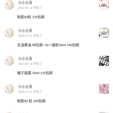
小小土豆
2023-07-12 评论了
粉胶60粒 239包邮
小小土豆
2023-07-11 评论了
无油黄油 88包邮 <br/>镭射50ml 240包邮
小小土豆
2023-07-10 评论了
橘子面霜 50ml 235包邮
小小土豆
2023-07-10 评论了
粉胶60 粒 240包邮