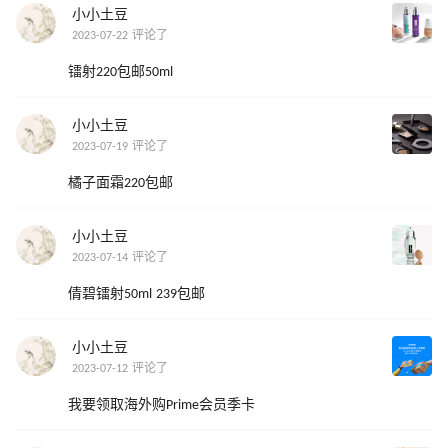
小小土豆
2023-07-22 评论了
镭射220包邮50ml
小小土豆
2023-07-19 评论了
橘子面霜220包邮
小小土豆
2023-07-14 评论了
倩碧镭射50ml 239包邮
小小土豆
2023-07-12 评论了
我要领取海外购Prime会员季卡