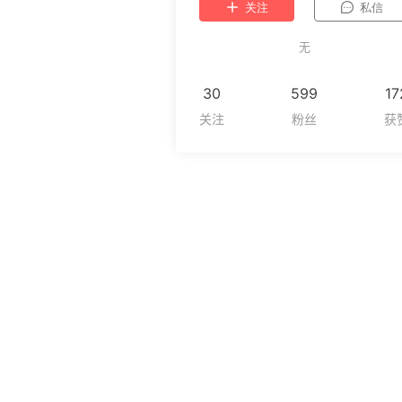
关注
私信
无
30
599
17