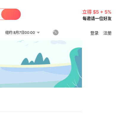
立得 $5 + 5%
每邀请一位好友
纽约 8月7日00:00
登录
注册