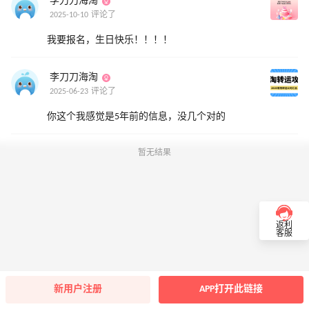
李刀刀海淘
2025-10-10 评论了
我要报名，生日快乐！！！！
李刀刀海淘
2025-06-23 评论了
你这个我感觉是5年前的信息，没几个对的
暂无结果
返利
客服
新用户注册
APP打开此链接