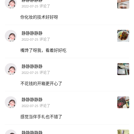
静静静静静
2022-07-25 评论了
你化妆的技术好好呀
静静静静静
2022-07-25 评论了
嘴馋了呀我，看着好好吃
静静静静静
2022-07-25 评论了
不花钱的开箱更开心了
静静静静静
2022-07-25 评论了
感觉当伴手礼也不错了
静静静静静