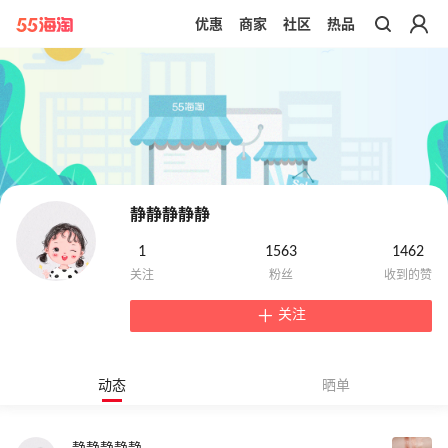
优惠
商家
社区
热品
带你去官网买正品
静静静静静
1
1563
1462
关注
动态
晒单