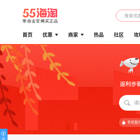
首页
优惠
商家
热品
社区
攻
手机配