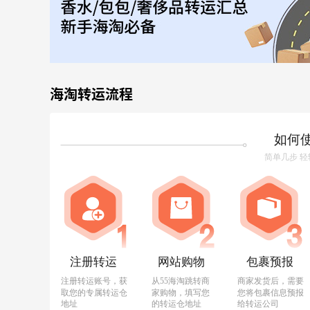
海淘转运流程