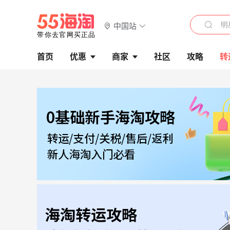
中国站
首页
优惠
商家
社区
攻略
转