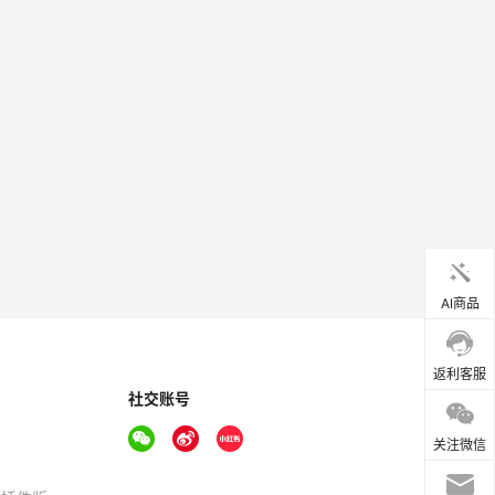
AI商品
返利客服
社交账号
关注微信