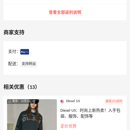
查看全部返利说明
商家支持
支付：
配送：
支持转运
相关优惠（13）
Diesel US
剩余：22天21小时
最高12%返利
Diesel US：时尚上新热卖！入手包
袋、服饰、配饰等
定价优势