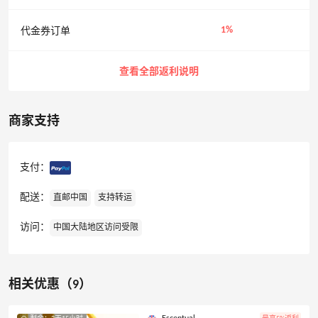
1%
代金券订单
查看全部返利说明
商家支持
支付：
配送：
直邮中国
支持转运
访问：
中国大陆地区访问受限
相关优惠（9）