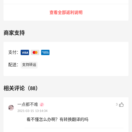
查看全部返利说明
商家支持
支付：
配送：
支持转运
相关评论（88）
一点都不难
3
2021-03-15 13:14:34
看不懂怎么办啊？有转换翻译的吗