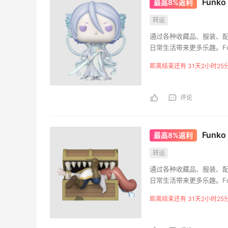
Funk
最高8%返利
转运
通过各种收藏品、服装、
日常生活带来更多乐趣。F
所。
距离结束还有 31天2小时25
评论
Funk
最高8%返利
转运
通过各种收藏品、服装、
日常生活带来更多乐趣。F
所。
距离结束还有 31天2小时25