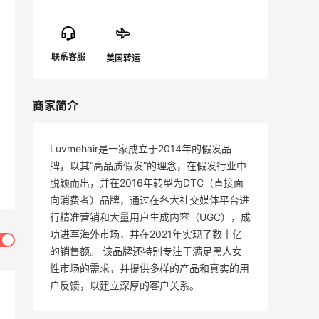
商家简介
Luvmehair是一家成立于2014年的假发品
牌，以其“高品质假发”的理念，在假发行业中
脱颖而出，并在2016年转型为DTC（直接面
向消费者）品牌，通过在各大社交媒体平台进
行精准营销和大量用户生成内容（UGC），成
功进军海外市场，并在2021年实现了数十亿
的销售额。 该品牌还特别专注于满足黑人女
性市场的需求，并提供多样的产品和真实的用
户反馈，以建立深厚的客户关系。