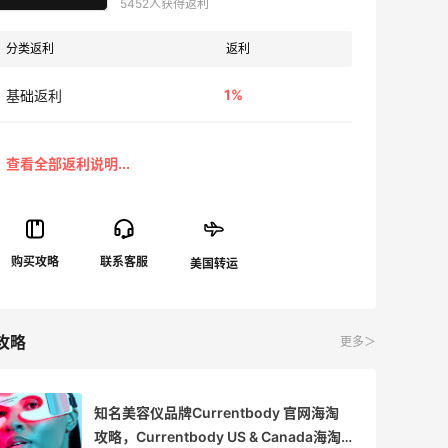
5452人获得返利
分类返利
返利
1%
基础返利
攻略
更多＞
知名美容仪品牌Currentbody 官网海淘
攻略，Currentbody US & Canada海淘