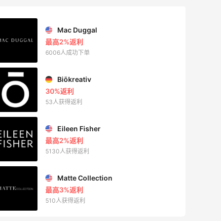
ERGO Baby
4%返利
62人获得返利
Belly Bandit
4%返利
42人获得返利
TIMEBEAM (US)
最高10%返利
282人获得返利
RFM Denim
6%返利
85人获得返利