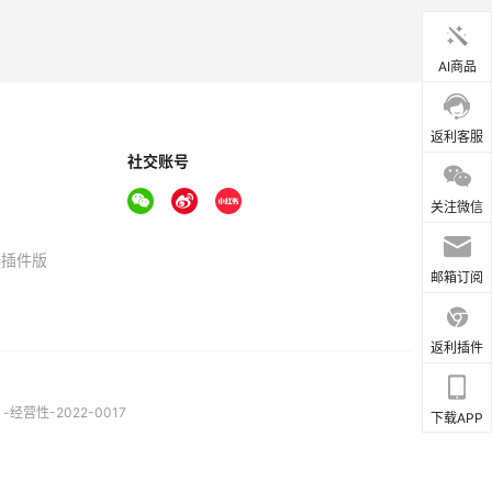
AI商品
返利客服
社交账号
关注微信
器插件版
邮箱订阅
返利插件
营性-2022-0017
下载APP