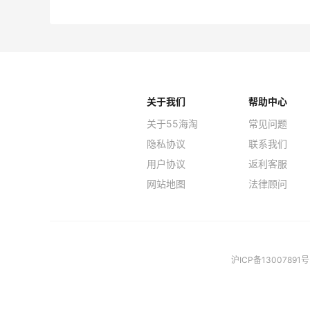
关于我们
帮助中心
关于55海淘
常见问题
隐私协议
联系我们
用户协议
返利客服
网站地图
法律顾问
沪ICP备13007891