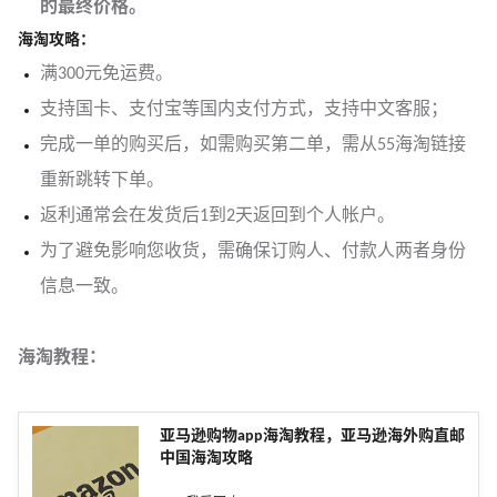
的最终价格。
海淘攻略：
满300元免运费。
支持国卡、支付宝等国内支付方式，支持中文客服；
完成一单的购买后，如需购买第二单，需从55海淘链接
重新跳转下单。
返利通常会在发货后1到2天返回到个人帐户。
为了避免影响您收货，需确保订购人、付款人两者身份
信息一致。
海淘教程：
亚马逊购物app海淘教程，亚马逊海外购直邮
中国海淘攻略