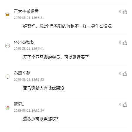
正太控御姐黄
0
2025-08-21 13:58:31
好奇怪，我2个号看到的价格不一样，是什么情况
Monica秋秋
0
2025-08-21 13:57:41
开了个亚马逊的会员，可以继续买了
心愿辛苑
0
2025-08-21 13:56:53
亚马逊新人有啥优惠没
蒙奇。
0
2025-08-21 14:53:59
满多少可以免邮呀？