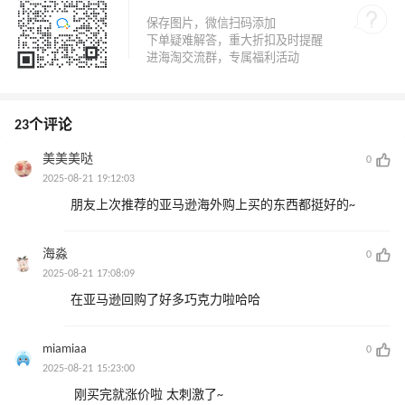
23个评论
美美美哒
0
2025-08-21 19:12:03
朋友上次推荐的亚马逊海外购上买的东西都挺好的~
海淼
0
2025-08-21 17:08:09
在亚马逊回购了好多巧克力啦哈哈
miamiaa
0
2025-08-21 15:23:00
刚买完就涨价啦 太刺激了~