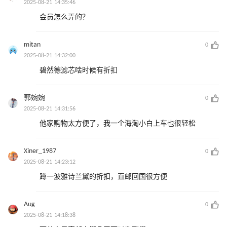
2025-08-21 14:35:46
会员怎么弄的？
mitan
0
2025-08-21 14:32:00
碧然德滤芯啥时候有折扣
郭婉婉
0
2025-08-21 14:31:56
他家购物太方便了，我一个海淘小白上车也很轻松
Xiner_1987
0
2025-08-21 14:23:12
蹲一波雅诗兰黛的折扣，直邮回国很方便
Aug
0
2025-08-21 14:18:38