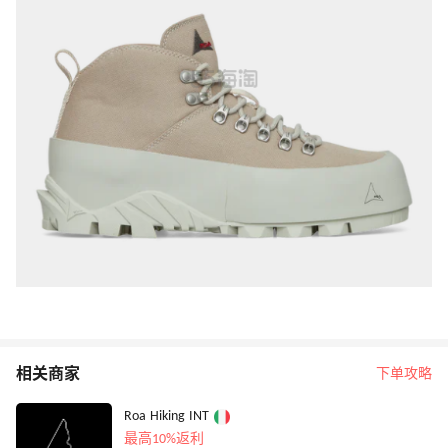
相关商家
下单攻略
Roa Hiking INT
最高10%返利