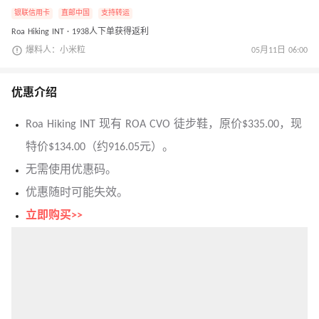
银联信用卡
直邮中国
支持转运
Roa Hiking INT · 1938人下单获得返利
爆料人：小米粒
05月11日 06:00
优惠介绍
Roa Hiking INT 现有 ROA CVO 徒步鞋，原价$335.00，现
特价$134.00（约916.05元）。
无需使用优惠码。
优惠随时可能失效。
立即购买>>