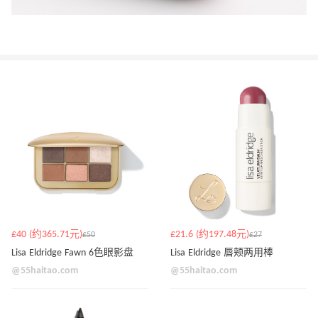
£40 (约365.71元)
£21.6 (约197.48元)
£50
£27
Lisa Eldridge Fawn 6色眼影盘
Lisa Eldridge 唇颊两用棒
@55haitao.com
@55haitao.com