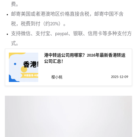
费。
邮寄美国或者港澳地区价格直接含税，邮寄中国不含
税，税费到付（约20%）。
支持微信、支付宝、paypal、银联、信用卡等多种支付方
式。
港中转运公司用哪家？2026年最新香港转运
公司汇总！
2025-12-09
樱小桃