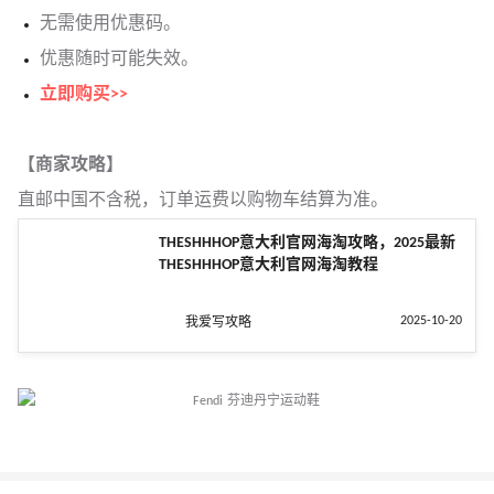
无需使用优惠码。
优惠随时可能失效。
立即购买>>
【商家攻略】
直邮中国不含税，订单运费以购物车结算为准。
THESHHHOP意大利官网海淘攻略，2025最新
THESHHHOP意大利官网海淘教程
2025-10-20
我爱写攻略