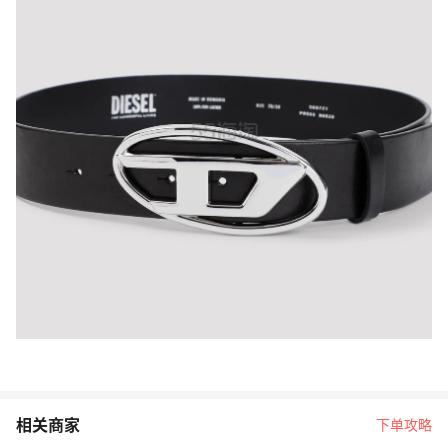
相关商家
下单攻略