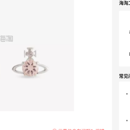
海淘
常见