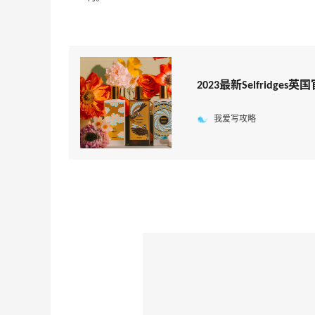
2023最新Selfridge
我爱写攻略