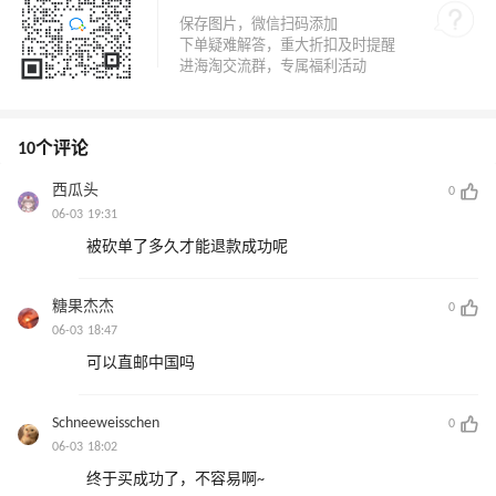
10个评论
西瓜头
0
06-03 19:31
被砍单了多久才能退款成功呢
糖果杰杰
0
06-03 18:47
可以直邮中国吗
Schneeweisschen
0
06-03 18:02
终于买成功了，不容易啊~