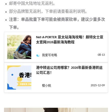
邮寄中国大陆地址无返利。
部分品牌暂无返利，下单前请查看返利说明。
注意：单品批量下单可能会被商家砍单，建议少量多次
下单。
Net-A-PORTER 亚太站海淘攻略！颇特女士亚
太官网2026最新海淘教程
08-13
我爱写攻略
港中转运公司用哪家？2026年最新香港转运
公司汇总！
2025-12-09
樱小桃