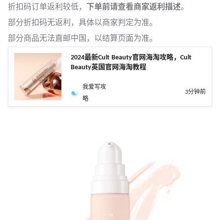
折扣码订单返利较低，
下单前请查看商家返利描述
。
部分折扣码无返利，具体以商家判定为准。
部分商品无法直邮中国，以结算页面为准。
2024最新Cult Beauty官网海淘攻略，Cult
Beauty英国官网海淘教程
我爱写攻
3分钟前
略