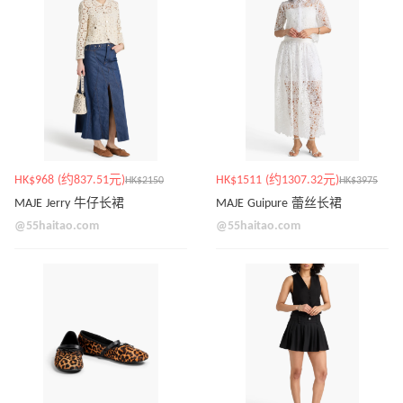
HK$968 (约837.51元)
HK$1511 (约1307.32元)
HK$2150
HK$3975
MAJE Jerry 牛仔长裙
MAJE Guipure 蕾丝长裙
@55haitao.com
@55haitao.com