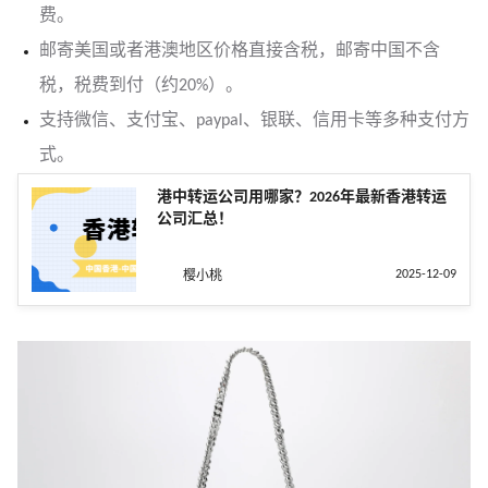
费。
邮寄美国或者港澳地区价格直接含税，邮寄中国不含
税，税费到付（约20%）。
支持微信、支付宝、paypal、银联、信用卡等多种支付方
式。
港中转运公司用哪家？2026年最新香港转运
公司汇总！
2025-12-09
樱小桃