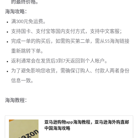
的最终价格。
海淘攻略：
满300元免运费。
支持国卡、支付宝等国内支付方式，支持中文客服；
完成一单的购买后，如需购买第二单，需从55海淘链接
重新跳转下单。
返利通常会在发货后3到7天返回到个人帐户。
为了避免影响您收货，需确保订购人、付款人两者身份
信息一致。
海淘教程：
亚马逊购物app海淘教程，亚马逊海外购直邮
中国海淘攻略