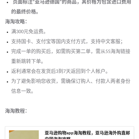
页面标注“亚马逊德国”的商品，其价格为包含进口费用
的最终价格。
海淘攻略：
满300元免运费。
支持国卡、支付宝等国内支付方式，支持中文客服；
完成一单的购买后，如需购买第二单，需从55海淘链接
重新跳转下单。
返利通常会在发货后3到7天返回到个人帐户。
为了避免影响您收货，需确保订购人、付款人两者身份
信息一致。
海淘教程：
亚马逊购物app海淘教程，亚马逊海外购直邮