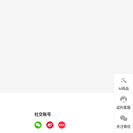
AI商品
返利客服
社交账号
关注微信