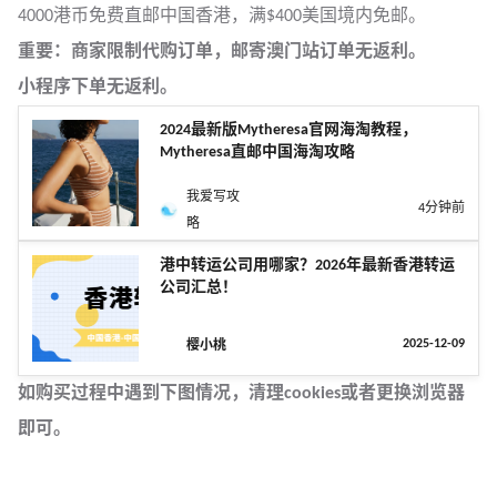
4000港币免费直邮中国香港，满$400美国境内免邮。
重要：商家限制代购订单，邮寄澳门站订单无返利。
小程序下单无返利。
2024最新版Mytheresa官网海淘教程，
Mytheresa直邮中国海淘攻略
我爱写攻
4分钟前
略
港中转运公司用哪家？2026年最新香港转运
公司汇总！
2025-12-09
樱小桃
如购买过程中遇到下图情况，清理cookies或者更换浏览器
即可。