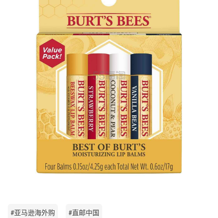
#亚马逊海外购
#直邮中国