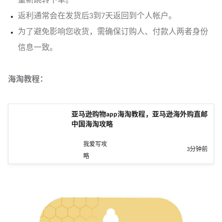
重新跳转下单。
返利通常会在发货后3到7天返回到个人帐户。
为了避免影响您收货，需确保订购人、付款人两者身份
信息一致。
海淘教程：
亚马逊购物app海淘教程，亚马逊海外购直邮
中国海淘攻略
我爱写攻
3分钟前
略