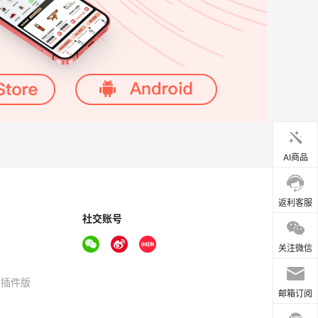
AI商品
返利客服
社交账号
关注微信
器插件版
邮箱订阅