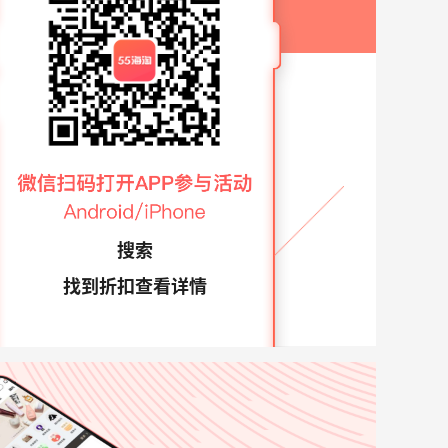
搜索
找到折扣查看详情