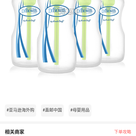
#亚马逊海外购
#直邮中国
#母婴用品
相关商家
下单攻略