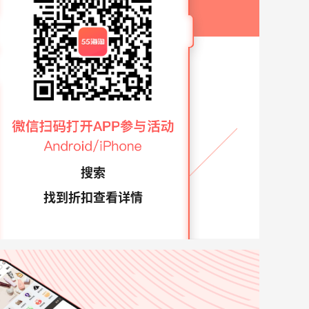
搜索
找到折扣查看详情