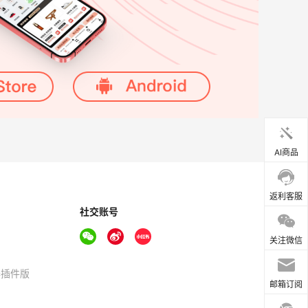
AI商品
返利客服
社交账号
关注微信
器插件版
邮箱订阅