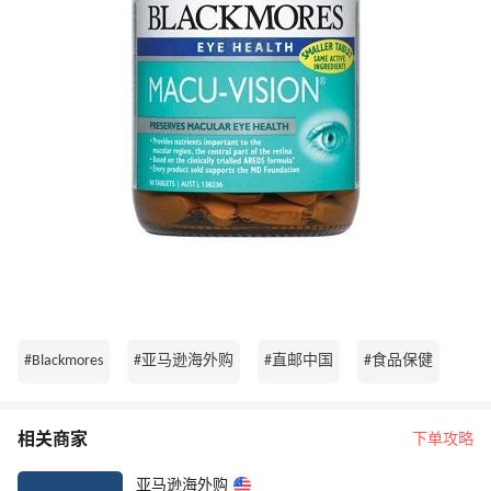
#Blackmores
#亚马逊海外购
#直邮中国
#食品保健
相关商家
下单攻略
亚马逊海外购