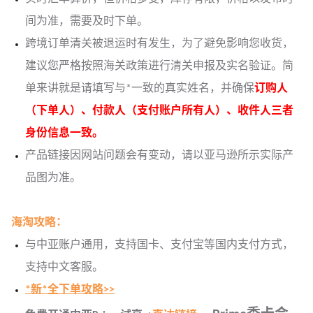
间为准，需要及时下单。
跨境订单清关被退运时有发生，为了避免影响您收货，
建议您严格按照海关政策进行清关申报及实名验证。简
单来讲就是请填写与*一致的真实姓名，并确保
订购人
（下单人）、付款人（支付账户所有人）、收件人三者
身份信息一致。
产品链接因网站问题会有变动，请以亚马逊所示实际产
品图为准。
海淘攻略：
与中亚账户通用，支持国卡、支付宝等国内支付方式，
支持中文客服。
*新*全下单攻略>>