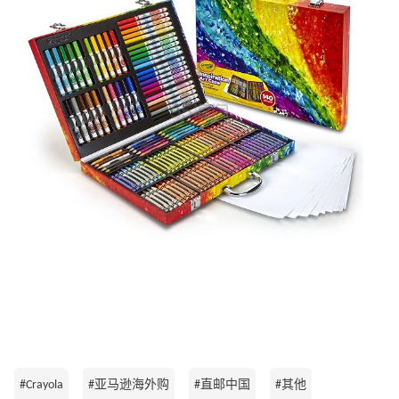
#Crayola
#亚马逊海外购
#直邮中国
#其他