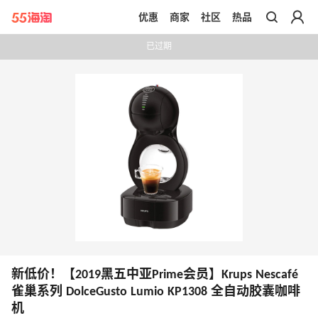
优惠
商家
社区
热品
带你去官网买正品
已过期
新低价！【2019黑五中亚Prime会员】Krups Nescafé
雀巢系列 DolceGusto Lumio KP1308 全自动胶囊咖啡
机