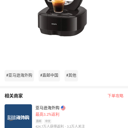
#亚马逊海外购
#直邮中国
#其他
相关商家
下单攻略
亚马逊海外购
最高3.2%返利
直邮
中文
424.7万人获得返利 · 3.2万人关注