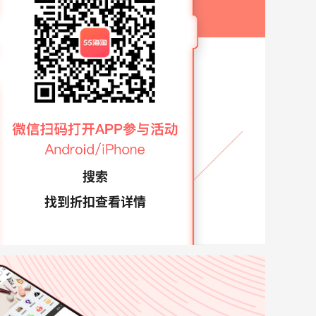
搜索
找到折扣查看详情