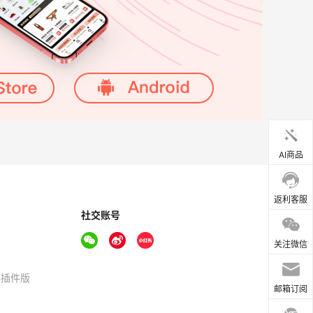
AI商品
返利客服
社交账号
关注微信
器插件版
邮箱订阅