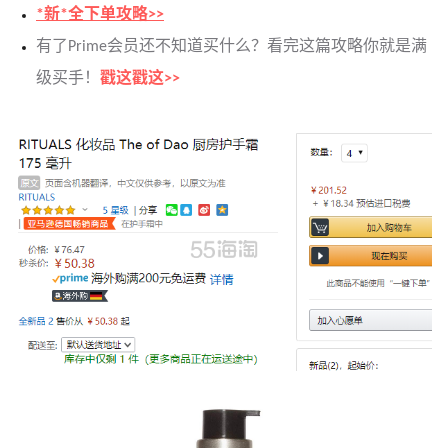
*新*全下单攻略>>
有了Prime会员还不知道买什么？看完这篇攻略你就是满
级买手！
戳这戳这>>