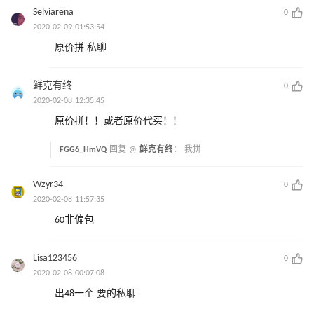
Selviarena
0
2020-02-09 01:53:54
原价拼 私聊
鲜克有终
0
2020-02-08 12:35:45
原价拼！！或者原价代买！！
FGG6_HmVQ
回复 @
鲜克有终
：
我拼
Wzyr34
0
2020-02-08 11:57:35
60非偏包
Lisa123456
0
2020-02-08 00:07:08
出48一个 要的私聊