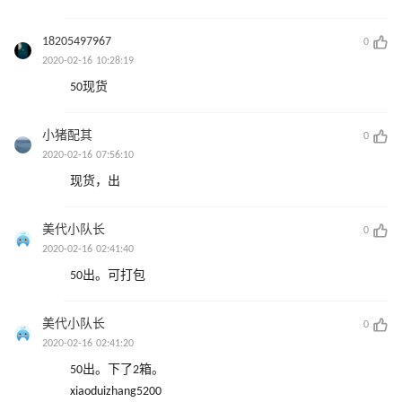
18205497967
0
2020-02-16 10:28:19
50现货
小猪配其
0
2020-02-16 07:56:10
现货，出
美代小队长
0
2020-02-16 02:41:40
50出。可打包
美代小队长
0
2020-02-16 02:41:20
50出。下了2箱。
xiaoduizhang5200