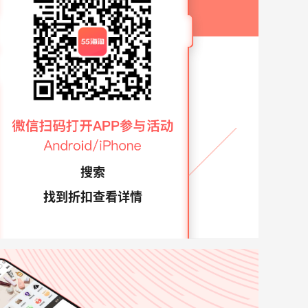
搜索
找到折扣查看详情