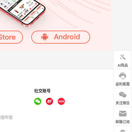
AI商品
返利客服
社交账号
关注微信
器插件版
邮箱订阅