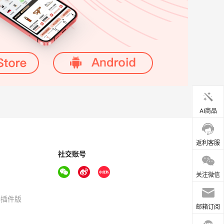
AI商品
返利客服
社交账号
关注微信
器插件版
邮箱订阅