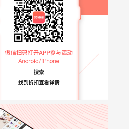
搜索
找到折扣查看详情