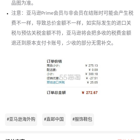
品图为准。
注意：亚马逊Prime会员与非会员在结账时可能会产生税
费不一样，导致总价金额不一样，如实际发生的进口关
税与预估关税金额不符，亚马逊将会把多收的税费金额
退还到原本支付卡账号，少收的部分无需补交。
#亚马逊海外购
#直邮中国
#服饰鞋包