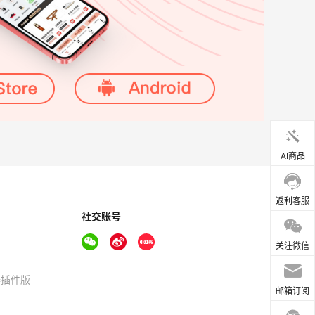
AI商品
返利客服
社交账号
关注微信
器插件版
邮箱订阅