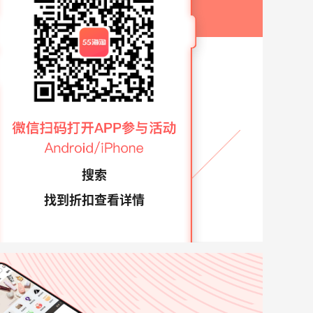
搜索
找到折扣查看详情