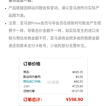
身份信息一致
。
产品链接因网站问题会有变动，请以亚马逊所示实际产
品图为准。
注意：亚马逊Prime会员与非会员在结账时可能会产生税
费不一样，导致总价金额不一样，如实际发生的进口关
税与预估关税金额不符，亚马逊将会把多收的税费金额
退还到原本支付卡账号，少收的部分无需补交。