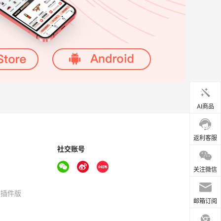
AI商品
返利客服
社交账号
关注微信
器插件版
邮箱订阅