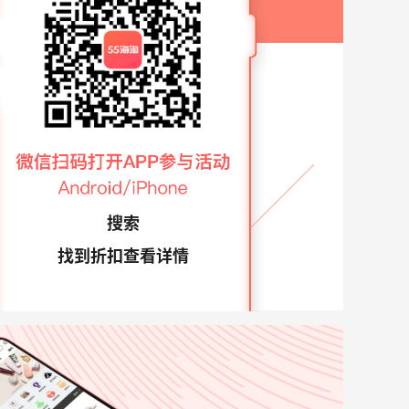
搜索
找到折扣查看详情