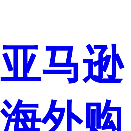
亚马逊
海外购