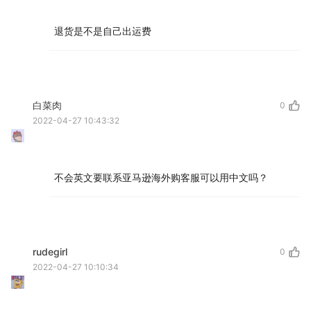
退货是不是自己出运费
白菜肉
0
2022-04-27 10:43:32
不会英文要联系亚马逊海外购客服可以用中文吗？
rudegirl
0
2022-04-27 10:10:34