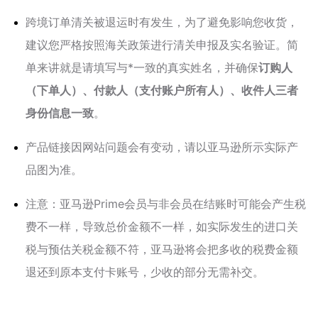
跨境订单清关被退运时有发生，为了避免影响您收货，
建议您严格按照海关政策进行清关申报及实名验证。简
单来讲就是请填写与*一致的真实姓名，并确保
订购人
（下单人）、付款人（支付账户所有人）、收件人三者
身份信息一致
。
产品链接因网站问题会有变动，请以亚马逊所示实际产
品图为准。
注意：亚马逊Prime会员与非会员在结账时可能会产生税
费不一样，导致总价金额不一样，如实际发生的进口关
税与预估关税金额不符，亚马逊将会把多收的税费金额
退还到原本支付卡账号，少收的部分无需补交。