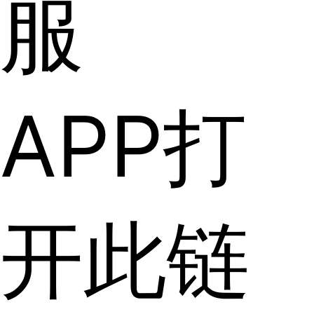
服
APP打
开此链