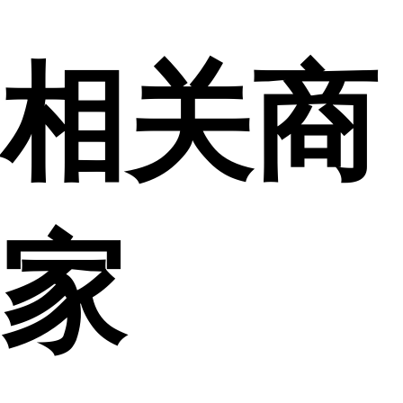
相关商
家