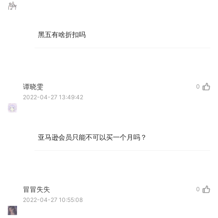
黑五有啥折扣吗
谭晓雯
0
2022-04-27 13:49:42
亚马逊会员只能不可以买一个月吗？
冒冒失失
0
2022-04-27 10:55:08