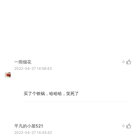
一雨烟花
0
2022-04-27 14:58:43
买了个铁锅，哈哈哈，笑死了
平凡的小屋521
0
2022-04-27 14:45:42