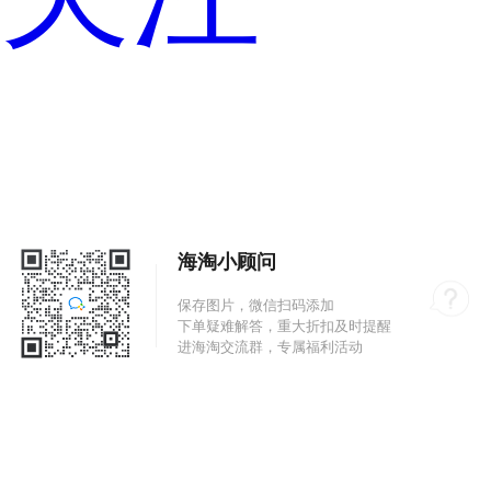
海淘小顾问