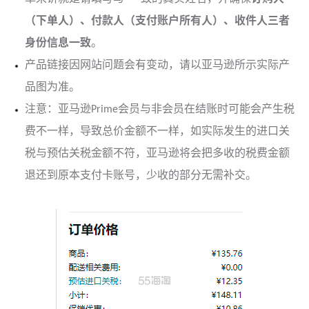
（下单人）、付款人（支付账户所有人）、收件人三者
身份信息一致
。
产品链接因网站问题会有变动，请以亚马逊所示实际产
品图为准。
注意：亚马逊Prime会员与非会员在结账时可能会产生税
费不一样，导致总价金额不一样，如实际发生的进口关
税与预估关税金额不符，亚马逊将会把多收的税费金额
退还到原本支付卡账号，少收的部分无需补交。